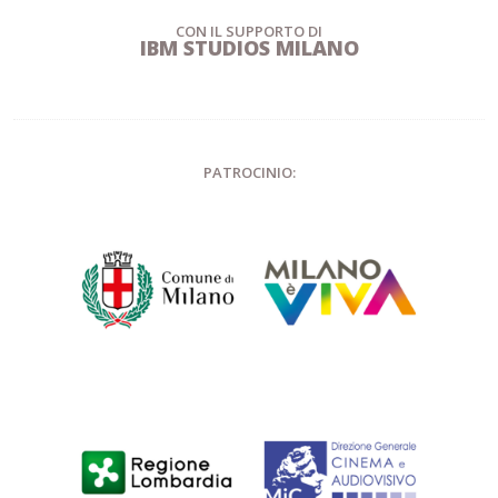
CON IL SUPPORTO DI
IBM STUDIOS MILANO
PATROCINIO: