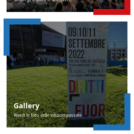
Gallery
Rivedi le foto delle edizioni passate