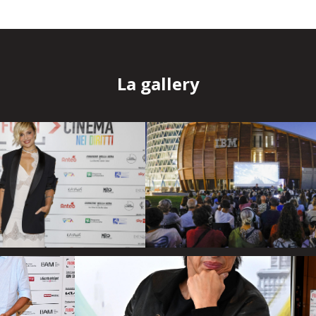
La gallery