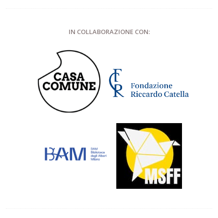
IN COLLABORAZIONE CON: