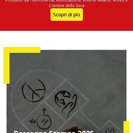
Corriere della Sera
Scopri di più