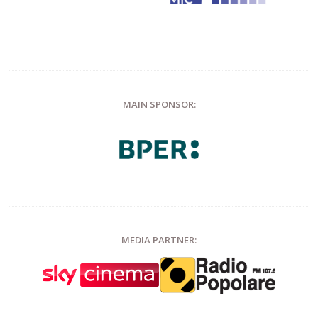
MAIN SPONSOR:
MEDIA PARTNER: