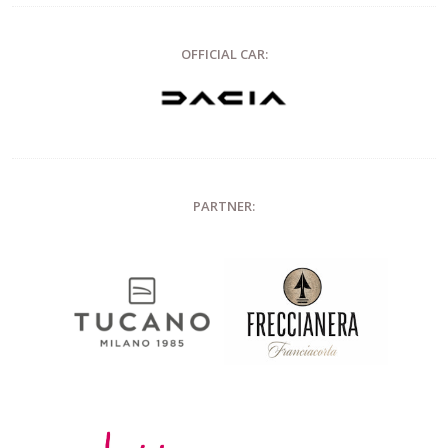
OFFICIAL CAR:
PARTNER: