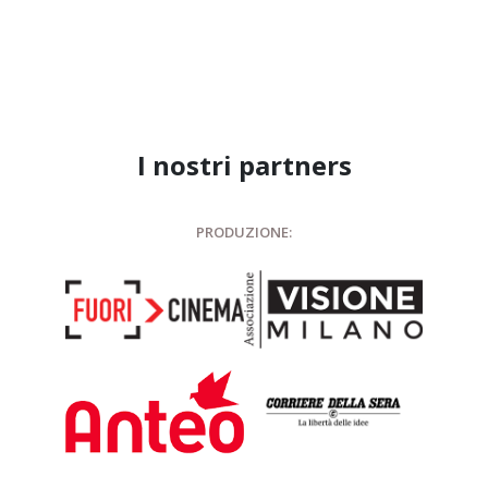
I nostri partners
PRODUZIONE: